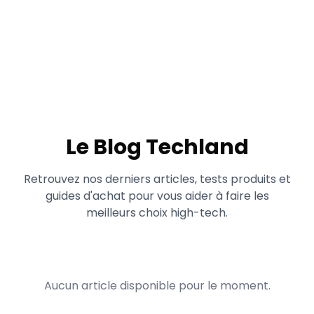
Le Blog Techland
Retrouvez nos derniers articles, tests produits et
guides d'achat pour vous aider à faire les
meilleurs choix high-tech.
Aucun article disponible pour le moment.