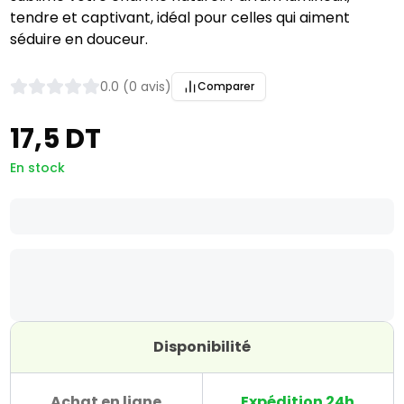
tendre et captivant, idéal pour celles qui aiment
séduire en douceur.
0.0 (0 avis)
Comparer
17,5 DT
En stock
Disponibilité
Achat en ligne
Expédition 24h