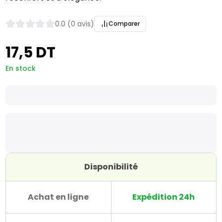
0.0 (0 avis)
Comparer
17,5 DT
En stock
Disponibilité
Achat en ligne
Expédition 24h