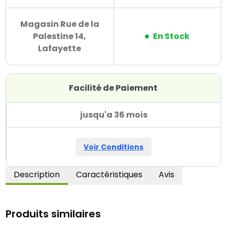
Magasin Rue de la
Palestine 14,
En Stock
Lafayette
Facilité de Paiement
jusqu'a 36 mois
Voir Conditions
Description
Caractéristiques
Avis
Produits similaires