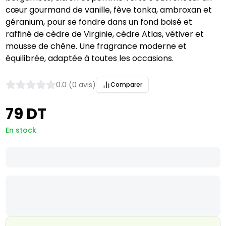
cœur gourmand de vanille, fève tonka, ambroxan et
géranium, pour se fondre dans un fond boisé et
raffiné de cèdre de Virginie, cèdre Atlas, vétiver et
mousse de chêne. Une fragrance moderne et
équilibrée, adaptée à toutes les occasions.
0.0 (0 avis)
Comparer
79 DT
En stock