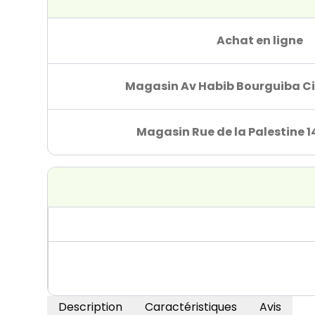
Achat en ligne
Magasin Av Habib Bourguiba Ci
Magasin Rue de la Palestine 1
Description
Caractéristiques
Avis