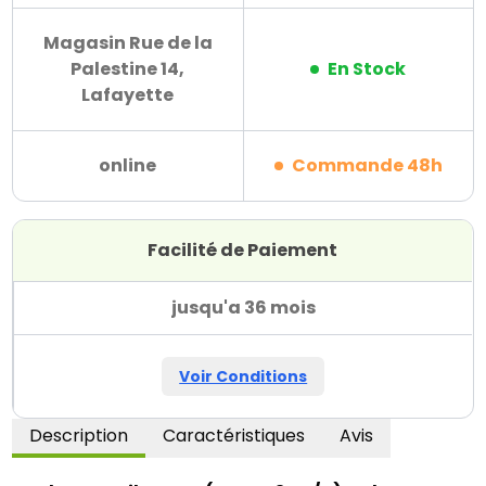
Magasin Rue de la
Palestine 14,
En Stock
Lafayette
online
Commande 48h
Facilité de Paiement
jusqu'a 36 mois
Voir Conditions
Description
Caractéristiques
Avis