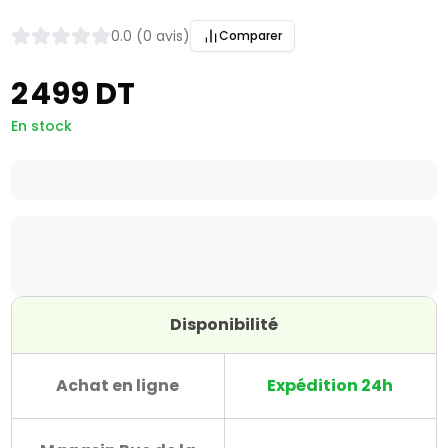
0.0 (0 avis)
Comparer
2 499 DT
En stock
Disponibilité
Achat en ligne
Expédition 24h