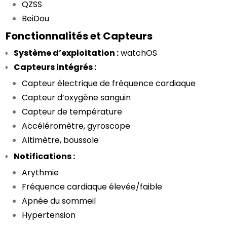
QZSS
BeiDou
Fonctionnalités et Capteurs
Système d’exploitation :
 watchOS
Capteurs intégrés :
Capteur électrique de fréquence cardiaque
Capteur d’oxygène sanguin
Capteur de température
Accéléromètre, gyroscope
Altimètre, boussole
Notifications :
Arythmie
Fréquence cardiaque élevée/faible
Apnée du sommeil
Hypertension