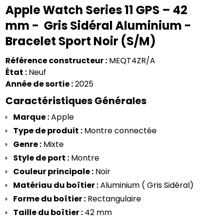
Apple Watch Series 11 GPS – 42 
mm -  Gris Sidéral Aluminium - 
Bracelet Sport Noir (S/M)
Référence constructeur :
 MEQT4ZR/A
État :
 Neuf
Année de sortie :
 2025
Caractéristiques Générales
Marque :
 Apple
Type de produit :
 Montre connectée
Genre :
 Mixte
Style de port :
 Montre
Couleur principale :
 Noir
Matériau du boîtier :
 Aluminium ( Gris Sidéral)
Forme du boîtier :
 Rectangulaire
Taille du boîtier :
 42 mm