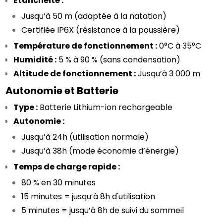
Étanchéité :
Jusqu’à 50 m (adaptée à la natation)
Certifiée IP6X (résistance à la poussière)
Température de fonctionnement :
 0°C à 35°C
Humidité :
 5 % à 90 % (sans condensation)
Altitude de fonctionnement :
 Jusqu’à 3 000 m
Autonomie et Batterie
Type :
 Batterie Lithium-ion rechargeable
Autonomie :
Jusqu’à 24h (utilisation normale)
Jusqu’à 38h (mode économie d’énergie)
Temps de charge rapide :
80 % en 30 minutes
15 minutes = jusqu’à 8h d'utilisation
5 minutes = jusqu’à 8h de suivi du sommeil