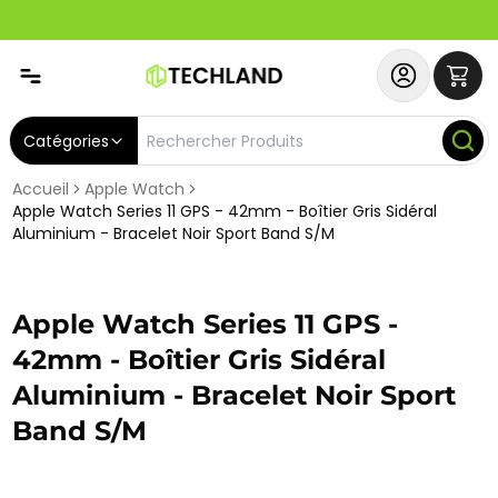
Abonnez-vous & Bénéficiez d'un SERVICE PRIORITAIRE et
Catégories
Accueil
Apple Watch
Apple Watch Series 11 GPS - 42mm - Boîtier Gris Sidéral
Aluminium - Bracelet Noir Sport Band S/M
Apple Watch Series 11 GPS -
42mm - Boîtier Gris Sidéral
Aluminium - Bracelet Noir Sport
Band S/M