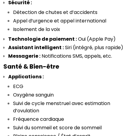
Sécurité :
Détection de chutes et d’accidents
Appel d’urgence et appel international
Isolement de la voix
Technologie de paiement :
 Oui (Apple Pay)
Assistant intelligent :
 Siri (intégré, plus rapide)
Messagerie :
 Notifications SMS, appels, etc.
Santé & Bien-être
Applications :
ECG
Oxygène sanguin
Suivi de cycle menstruel avec estimation 
d’ovulation
Fréquence cardiaque
Suivi du sommeil et score de sommeil