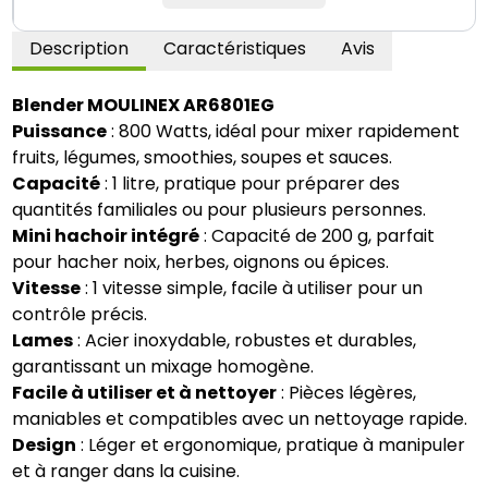
Description
Caractéristiques
Avis
Blender MOULINEX AR6801EG
Puissance
: 800 Watts, idéal pour mixer rapidement
fruits, légumes, smoothies, soupes et sauces.
Capacité
: 1 litre, pratique pour préparer des
quantités familiales ou pour plusieurs personnes.
Mini hachoir intégré
: Capacité de 200 g, parfait
pour hacher noix, herbes, oignons ou épices.
Vitesse
: 1 vitesse simple, facile à utiliser pour un
contrôle précis.
Lames
: Acier inoxydable, robustes et durables,
garantissant un mixage homogène.
Facile à utiliser et à nettoyer
: Pièces légères,
maniables et compatibles avec un nettoyage rapide.
Design
: Léger et ergonomique, pratique à manipuler
et à ranger dans la cuisine.