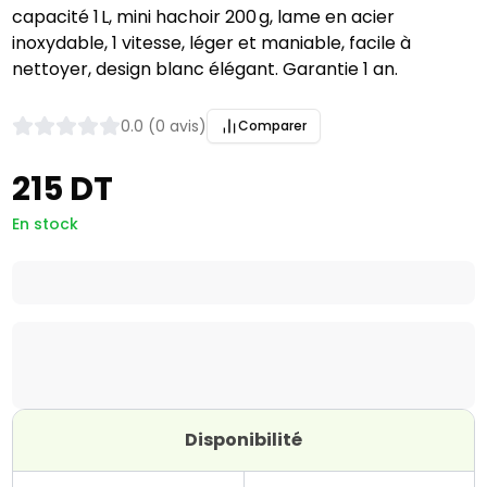
capacité 1 L, mini hachoir 200 g, lame en acier
inoxydable, 1 vitesse, léger et maniable, facile à
nettoyer, design blanc élégant. Garantie 1 an.
0.0 (0 avis)
Comparer
215 DT
En stock
Disponibilité