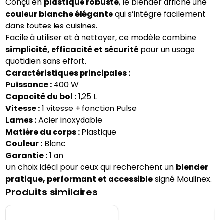
Conçu en
plastique robuste
, le blender affiche une
couleur blanche élégante
qui s’intègre facilement
dans toutes les cuisines.
Facile à utiliser et à nettoyer, ce modèle combine
simplicité, efficacité et sécurité
pour un usage
quotidien sans effort.
Caractéristiques principales :
Puissance :
400 W
Capacité du bol :
1,25 L
Vitesse :
1 vitesse + fonction Pulse
Lames :
Acier inoxydable
Matière du corps :
Plastique
Couleur :
Blanc
Garantie :
1 an
Un choix idéal pour ceux qui recherchent un
blender
pratique, performant et accessible
signé Moulinex.
Produits similaires