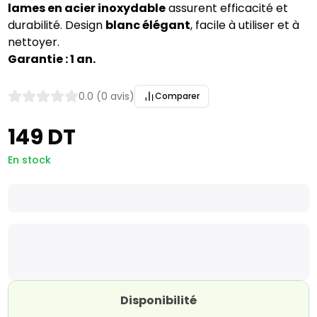
lames en acier inoxydable
assurent efficacité et
durabilité. Design
blanc élégant
, facile à utiliser et à
nettoyer.
Garantie : 1 an.
0.0 (0 avis)
Comparer
149 DT
En stock
Disponibilité