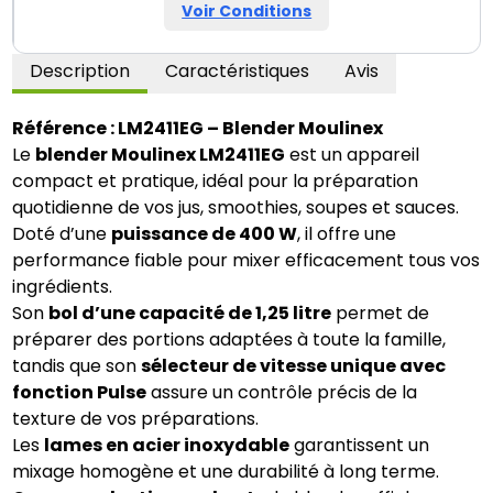
Voir Conditions
Description
Caractéristiques
Avis
Référence : LM2411EG – Blender Moulinex
Le
blender Moulinex LM2411EG
est un appareil
compact et pratique, idéal pour la préparation
quotidienne de vos jus, smoothies, soupes et sauces.
Doté d’une
puissance de 400 W
, il offre une
performance fiable pour mixer efficacement tous vos
ingrédients.
Son
bol d’une capacité de 1,25 litre
permet de
préparer des portions adaptées à toute la famille,
tandis que son
sélecteur de vitesse unique avec
fonction Pulse
assure un contrôle précis de la
texture de vos préparations.
Les
lames en acier inoxydable
garantissent un
mixage homogène et une durabilité à long terme.