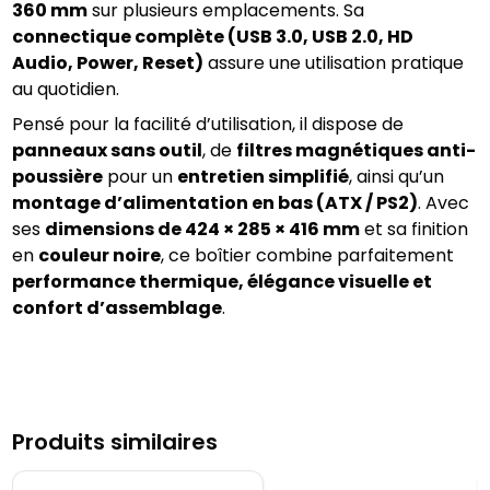
360 mm
 sur plusieurs emplacements. Sa 
connectique complète (USB 3.0, USB 2.0, HD 
Audio, Power, Reset)
 assure une utilisation pratique 
Pensé pour la facilité d’utilisation, il dispose de 
panneaux sans outil
, de 
filtres magnétiques anti-
poussière
 pour un 
entretien simplifié
, ainsi qu’un 
montage d’alimentation en bas (ATX / PS2)
. Avec 
ses 
dimensions de 424 × 285 × 416 mm
 et sa finition 
en 
couleur noire
, ce boîtier combine parfaitement 
performance thermique, élégance visuelle et 
confort d’assemblage
.
Produits similaires