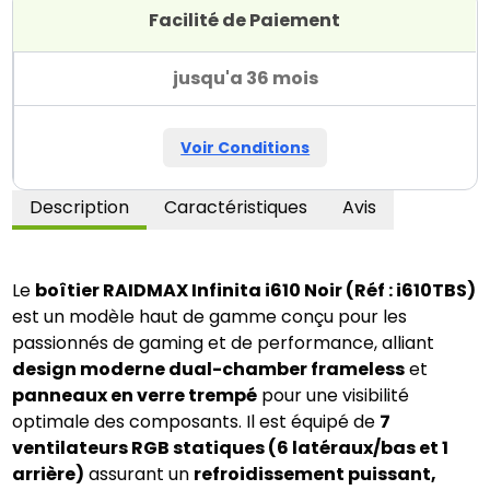
Facilité de Paiement
jusqu'a 36 mois
Voir Conditions
Description
Caractéristiques
Avis
Le 
boîtier RAIDMAX Infinita i610 Noir (Réf : i610TBS)
est un modèle haut de gamme conçu pour les 
passionnés de gaming et de performance, alliant 
design moderne dual-chamber frameless
 et 
panneaux en verre trempé
 pour une visibilité 
optimale des composants. Il est équipé de 
7 
ventilateurs RGB statiques (6 latéraux/bas et 1 
arrière)
 assurant un 
refroidissement puissant, 