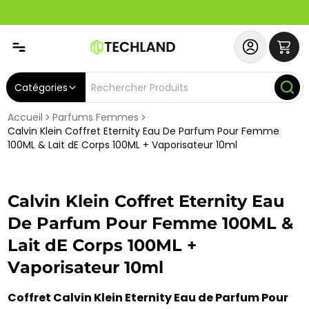
Spécial
Abonnez-vous & Bénéficiez d'un SERVICE PRIORITAIRE et
Catégories
Accueil
Parfums Femmes
Calvin Klein Coffret Eternity Eau De Parfum Pour Femme
100ML & Lait dE Corps 100ML + Vaporisateur 10ml
Calvin Klein Coffret Eternity Eau
De Parfum Pour Femme 100ML &
Lait dE Corps 100ML +
Vaporisateur 10ml
Coffret Calvin Klein Eternity Eau de Parfum Pour