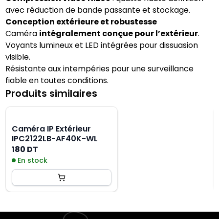
avec réduction de bande passante et stockage.
Conception extérieure et robustesse
Caméra
intégralement conçue pour l’extérieur
.
Voyants lumineux et LED intégrées pour dissuasion
visible.
Résistante aux intempéries pour une surveillance
fiable en toutes conditions.
Produits similaires
Caméra IP Extérieur
IPC2122LB-AF40K-WL
180 DT
En stock