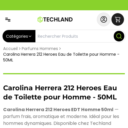
Abonnez-vous & Bénéficiez d'un SERVICE PRIORITAIRE et
Catégories
Accueil
Parfums Hommes
Carolina Herrera 212 Heroes Eau de Toilette pour Homme -
50ML
Carolina Herrera 212 Heroes Eau
de Toilette pour Homme - 50ML
Carolina Herrera 212 Heroes EDT Homme 50ml
—
parfum frais, aromatique et moderne. Idéal pour les
hommes dynamiques. Disponible chez Techland