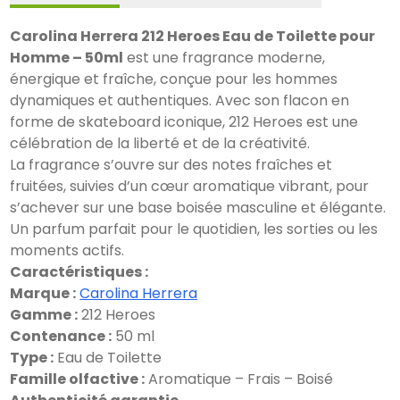
Carolina Herrera 212 Heroes Eau de Toilette pour
Homme – 50ml
est une fragrance moderne,
énergique et fraîche, conçue pour les hommes
dynamiques et authentiques. Avec son flacon en
forme de skateboard iconique, 212 Heroes est une
célébration de la liberté et de la créativité.
La fragrance s’ouvre sur des notes fraîches et
fruitées, suivies d’un cœur aromatique vibrant, pour
s’achever sur une base boisée masculine et élégante.
Un parfum parfait pour le quotidien, les sorties ou les
moments actifs.
Caractéristiques :
Marque :
Carolina Herrera
Gamme :
212 Heroes
Contenance :
50 ml
Type :
Eau de Toilette
Famille olfactive :
Aromatique – Frais – Boisé