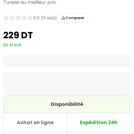
Tunisie au meilleur prix.
0.0 (0 avis)
Comparer
229 DT
En stock
Disponibilité
Achat en ligne
Expédition 24h