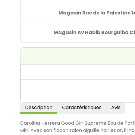
Magasin Rue de la Palestine 1
Magasin Av Habib Bourguiba Ci
Description
Caractéristiques
Avis
Carolina Herrera Good Girl Supreme Eau de Par
Girl. Avec son flacon talon aiguille noir et or, i