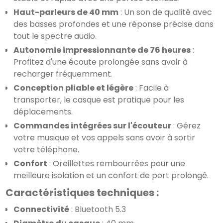
Haut-parleurs de 40 mm
 : Un son de qualité avec 
des basses profondes et une réponse précise dans 
tout le spectre audio.
Autonomie impressionnante de 76 heures
 : 
Profitez d'une écoute prolongée sans avoir à 
recharger fréquemment.
Conception pliable et légère
 : Facile à 
transporter, le casque est pratique pour les 
déplacements.
Commandes intégrées sur l'écouteur
 : Gérez 
votre musique et vos appels sans avoir à sortir 
votre téléphone.
Confort
 : Oreillettes rembourrées pour une 
meilleure isolation et un confort de port prolongé.
Caractéristiques techniques :
Connectivité
 : Bluetooth 5.3