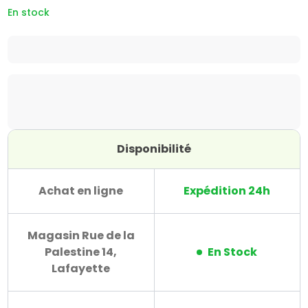
En stock
Disponibilité
Achat en ligne
Expédition 24h
Magasin Rue de la
Palestine 14,
En Stock
Lafayette