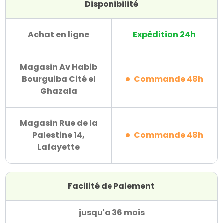
Disponibilité
Achat en ligne
Expédition 24h
Magasin Av Habib
Bourguiba Cité el
Commande 48h
Ghazala
Magasin Rue de la
Palestine 14,
Commande 48h
Lafayette
Facilité de Paiement
jusqu'a 36 mois