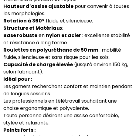
Hauteur d’assise ajustable
pour convenir à toutes
les morphologies.
Rotation à 360°
fluide et silencieuse.
Structure et Matériaux
Base robuste
en
nylon et acier
: excellente stabilité
et résistance à long terme.
Roulettes en polyuréthane de 50 mm
: mobilité
fluide, silencieuse et sans risque pour les sols.
Capacité de charge élevée
(jusqu’à environ 150 kg,
selon fabricant).
Idéal pour :
Les gamers recherchant confort et maintien pendant
de longues sessions.
Les professionnels en télétravail souhaitant une
chaise ergonomique et polyvalente.
Toute personne désirant une assise confortable,
stylée et relaxante.
Points forts :