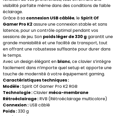
visibilité parfaite même dans des conditions de faible
éclairage.
Grâce à sa
connexion USB câblée
, le
Spirit Of
Gamer Pro K2
assure une connexion stable et sans
latence, pour un contrôle optimal pendant vos
sessions de jeu. Son
poids léger de 330 g
garantit une
grande maniabilité et une facilité de transport, tout
en offrant une robustesse suffisante pour durer dans
le temps.
Avec un design élégant en
blanc
, ce clavier s’intègre
facilement dans n’importe quel setup et apporte une
touche de modernité à votre équipement gaming.
Caractéristiques techniques :
Modèle :
Spirit Of Gamer Pro K2 RGB
Technologie :
Clavier
méca-membrane
Rétroéclairage :
RVB (Rétroéclairage multicolore)
Connexion :
USB câblé
Poids :
330 g