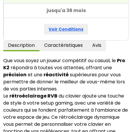
jusqu'a 36 mois
Voir Conditions
Description
Caractéristiques
Avis
Que vous soyez un joueur compétitif ou casual, le
Pro
K2
répondra à toutes vos attentes, offrant une
précision
et une
réactivité
supérieures pour vous
permettre de donner le meilleur de vous-même lors
de vos parties intenses.
Le
rétroéclairage RVB
du clavier ajoute une touche
de style à votre setup gaming, avec une variété de
couleurs qui se fondent parfaitement à l’ambiance de
votre espace de jeu. Ce rétroéclairage dynamique
vous permet de personnaliser votre clavier en
fonction de vos préférences, tout en offrant une