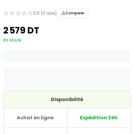
0.0 (0 avis)
Comparer
2 579 DT
En stock
Disponibilité
Achat en ligne
Expédition 24h