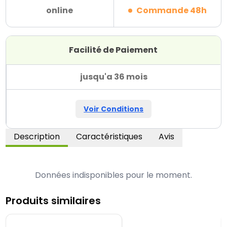
online
Commande 48h
Facilité de Paiement
jusqu'a 36 mois
Voir Conditions
Description
Caractéristiques
Avis
Données indisponibles pour le moment.
Produits similaires