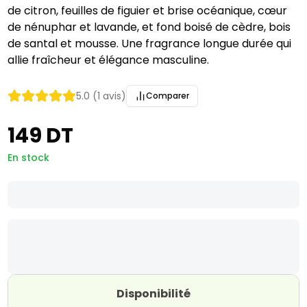
de citron, feuilles de figuier et brise océanique, cœur
de nénuphar et lavande, et fond boisé de cèdre, bois
de santal et mousse. Une fragrance longue durée qui
allie fraîcheur et élégance masculine.
5.0 (1 avis)
Comparer
149 DT
En stock
Disponibilité