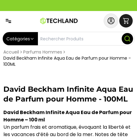
Spécial
Abonnez-vous & Bénéficiez d'un SERVICE PRIORITAIRE et
Catégories
Accueil
Parfums Hommes
David Beckham Infinite Aqua Eau de Parfum pour Homme -
100ML
David Beckham Infinite Aqua Eau
de Parfum pour Homme - 100ML
David Beckham Infinite Aqua Eau de Parfum pour
Homme – 100 ml
Un parfum frais et aromatique, évoquant la liberté et
les vacances d’été au bord de la mer. Notes de tête