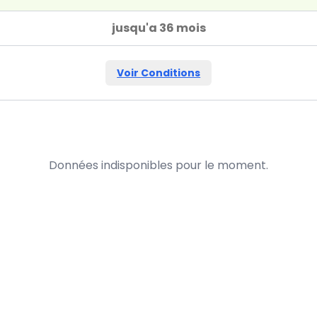
jusqu'a 36 mois
Voir Conditions
Données indisponibles pour le moment.