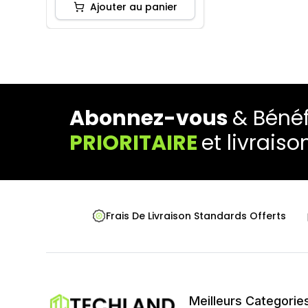
Ajouter au panier
Abonnez-vous
& Bénéf
PRIORITAIRE
et livraiso
Frais De Livraison Standards Offerts
Meilleurs Categorie