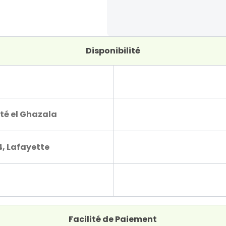
Disponibilité
té el Ghazala
4, Lafayette
Facilité de Paiement