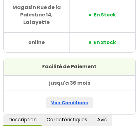
Magasin Rue de la
Palestine 14,
En Stock
Lafayette
online
En Stock
Facilité de Paiement
jusqu'a 36 mois
Voir Conditions
Description
Caractéristiques
Avis