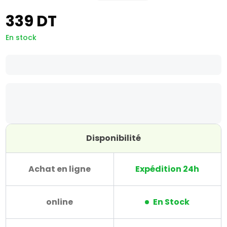
339 DT
En stock
Disponibilité
Achat en ligne
Expédition 24h
online
En Stock