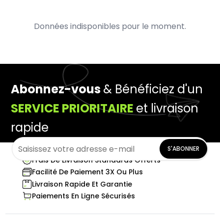
Données indisponibles pour le moment.
Abonnez-vous
& Bénéficiez d'un
SERVICE PRIORITAIRE
et livraison
rapide
S'ABONNER
Frais De Livraison Standards Offerts
Facilité De Paiement 3X Ou Plus
Livraison Rapide Et Garantie
Paiements En Ligne Sécurisés