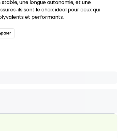
 stable, une longue autonomie, et une
ures, ils sont le choix idéal pour ceux qui
lyvalents et performants.
parer