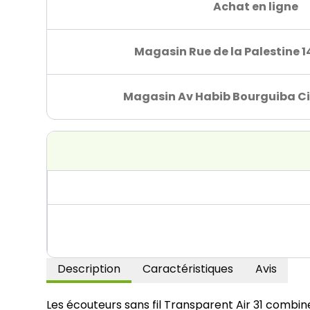
Achat en ligne
Magasin Rue de la Palestine 1
Magasin Av Habib Bourguiba Ci
Description
Caractéristiques
Avis
Les écouteurs sans fil Transparent Air 31 combin