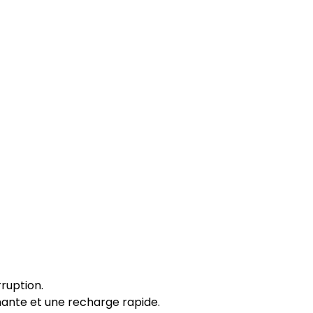
ruption.
mante et une recharge rapide.