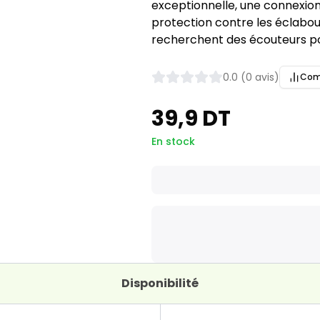
exceptionnelle, une connexion
protection contre les éclabouss
recherchent des écouteurs po
0.0 (0 avis)
Com
39,9 DT
En stock
Disponibilité