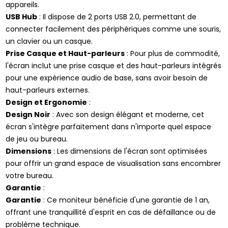
appareils.
USB Hub
: Il dispose de 2 ports USB 2.0, permettant de
connecter facilement des périphériques comme une souris,
un clavier ou un casque.
Prise Casque et Haut-parleurs
: Pour plus de commodité,
l'écran inclut une prise casque et des haut-parleurs intégrés
pour une expérience audio de base, sans avoir besoin de
haut-parleurs externes.
Design et Ergonomie
:
Design Noir
: Avec son design élégant et moderne, cet
écran s'intègre parfaitement dans n'importe quel espace
de jeu ou bureau.
Dimensions
: Les dimensions de l'écran sont optimisées
pour offrir un grand espace de visualisation sans encombrer
votre bureau.
Garantie
:
Garantie
: Ce moniteur bénéficie d'une garantie de 1 an,
offrant une tranquillité d'esprit en cas de défaillance ou de
problème technique.