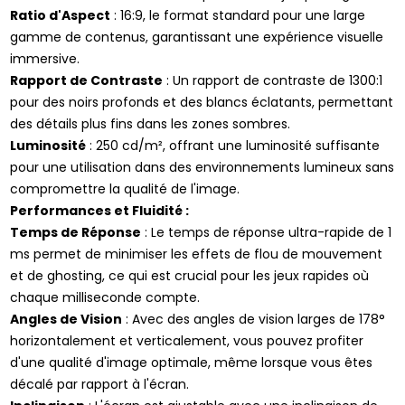
Ratio d'Aspect
: 16:9, le format standard pour une large
gamme de contenus, garantissant une expérience visuelle
immersive.
Rapport de Contraste
: Un rapport de contraste de 1300:1
pour des noirs profonds et des blancs éclatants, permettant
des détails plus fins dans les zones sombres.
Luminosité
: 250 cd/m², offrant une luminosité suffisante
pour une utilisation dans des environnements lumineux sans
compromettre la qualité de l'image.
Performances et Fluidité :
Temps de Réponse
: Le temps de réponse ultra-rapide de 1
ms permet de minimiser les effets de flou de mouvement
et de ghosting, ce qui est crucial pour les jeux rapides où
chaque milliseconde compte.
Angles de Vision
: Avec des angles de vision larges de 178°
horizontalement et verticalement, vous pouvez profiter
d'une qualité d'image optimale, même lorsque vous êtes
décalé par rapport à l'écran.