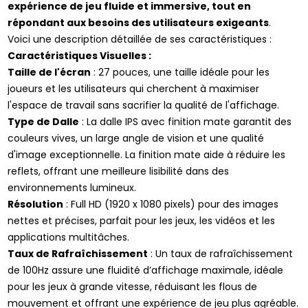
expérience de jeu fluide et immersive, tout en
répondant aux besoins des utilisateurs exigeants
.
Voici une description détaillée de ses caractéristiques :
Caractéristiques Visuelles :
Taille de l'écran
: 27 pouces, une taille idéale pour les
joueurs et les utilisateurs qui cherchent à maximiser
l'espace de travail sans sacrifier la qualité de l'affichage.
Type de Dalle
: La dalle IPS avec finition mate garantit des
couleurs vives, un large angle de vision et une qualité
d'image exceptionnelle. La finition mate aide à réduire les
reflets, offrant une meilleure lisibilité dans des
environnements lumineux.
Résolution
: Full HD (1920 x 1080 pixels) pour des images
nettes et précises, parfait pour les jeux, les vidéos et les
applications multitâches.
Taux de Rafraîchissement
: Un taux de rafraîchissement
de 100Hz assure une fluidité d’affichage maximale, idéale
pour les jeux à grande vitesse, réduisant les flous de
mouvement et offrant une expérience de jeu plus agréable.