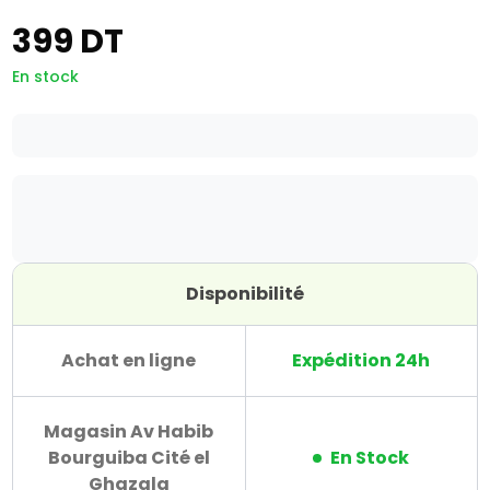
399 DT
En stock
Disponibilité
Achat en ligne
Expédition 24h
Magasin Av Habib
Bourguiba Cité el
En Stock
Ghazala