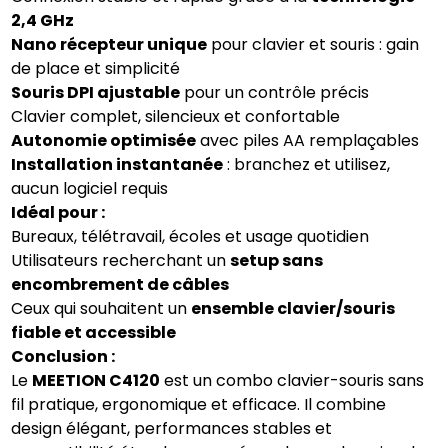
2,4 GHz
Nano récepteur unique
pour clavier et souris : gain
de place et simplicité
Souris DPI ajustable
pour un contrôle précis
Clavier complet, silencieux et confortable
Autonomie optimisée
avec piles AA remplaçables
Installation instantanée
: branchez et utilisez,
aucun logiciel requis
Idéal pour :
Bureaux, télétravail, écoles et usage quotidien
Utilisateurs recherchant un
setup sans
encombrement de câbles
Ceux qui souhaitent un
ensemble clavier/souris
fiable et accessible
Conclusion :
Le
MEETION C4120
est un combo clavier-souris sans
fil pratique, ergonomique et efficace. Il combine
design élégant, performances stables et