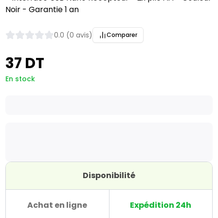
Noir - Garantie 1 an
0.0 (0 avis)
Comparer
37 DT
En stock
Disponibilité
Achat en ligne
Expédition 24h