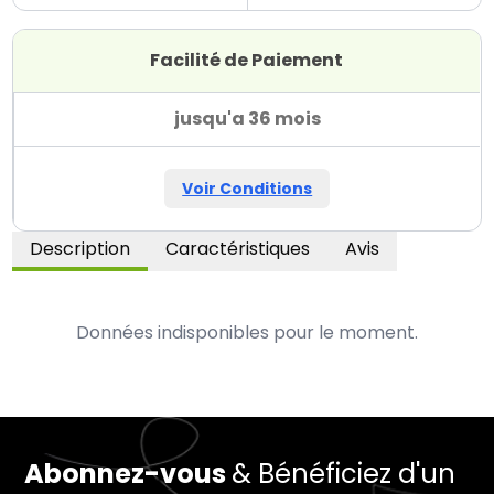
Facilité de Paiement
jusqu'a 36 mois
Voir Conditions
Description
Caractéristiques
Avis
Données indisponibles pour le moment.
Abonnez-vous
& Bénéficiez d'un