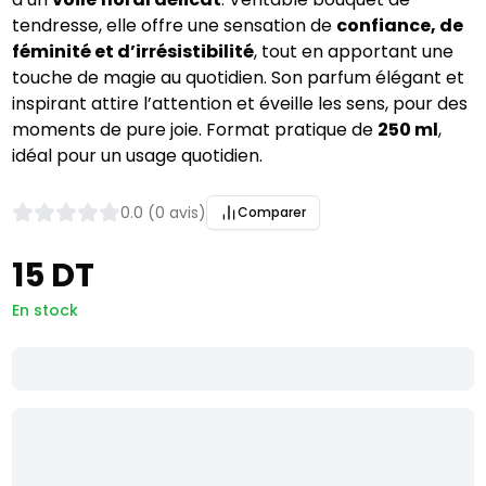
tendresse, elle offre une sensation de
confiance, de
féminité et d’irrésistibilité
, tout en apportant une
touche de magie au quotidien. Son parfum élégant et
inspirant attire l’attention et éveille les sens, pour des
moments de pure joie. Format pratique de
250 ml
,
idéal pour un usage quotidien.
0.0 (0 avis)
Comparer
15 DT
En stock