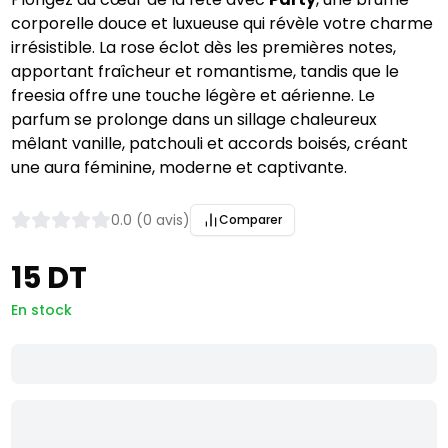
corporelle douce et luxueuse qui révèle votre charme
irrésistible. La rose éclot dès les premières notes,
apportant fraîcheur et romantisme, tandis que le
freesia offre une touche légère et aérienne. Le
parfum se prolonge dans un sillage chaleureux
mêlant vanille, patchouli et accords boisés, créant
une aura féminine, moderne et captivante.
0.0 (0 avis)
Comparer
15 DT
En stock