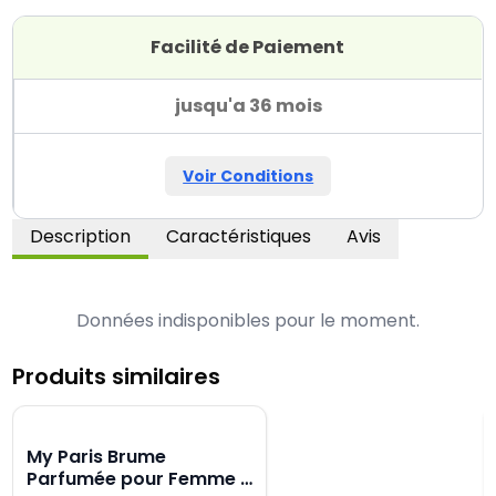
Facilité de Paiement
jusqu'a 36 mois
Voir Conditions
Description
Caractéristiques
Avis
Données indisponibles pour le moment.
Produits similaires
My Paris Brume
Parfumée pour Femme -