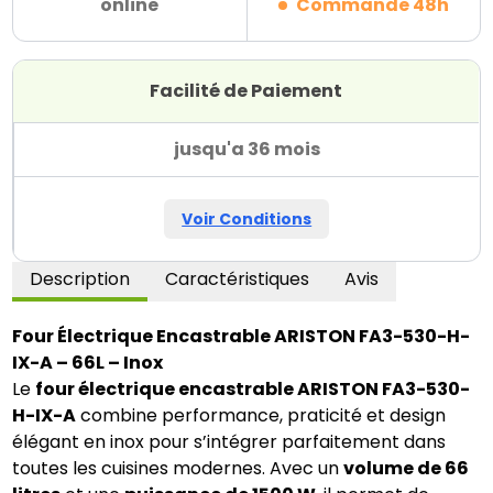
online
Commande 48h
Facilité de Paiement
jusqu'a 36 mois
Voir Conditions
Description
Caractéristiques
Avis
Four Électrique Encastrable ARISTON FA3-530-H-
IX-A – 66L – Inox
Le
four électrique encastrable ARISTON FA3-530-
H-IX-A
combine performance, praticité et design
élégant en inox pour s’intégrer parfaitement dans
toutes les cuisines modernes. Avec un
volume de 66