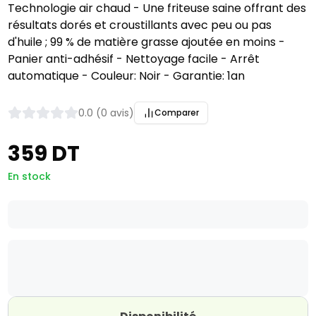
Technologie air chaud - Une friteuse saine offrant des
résultats dorés et croustillants avec peu ou pas
d'huile ; 99 % de matière grasse ajoutée en moins -
Panier anti-adhésif - Nettoyage facile - Arrêt
automatique - Couleur: Noir - Garantie: 1an
0.0 (0 avis)
Comparer
359 DT
En stock