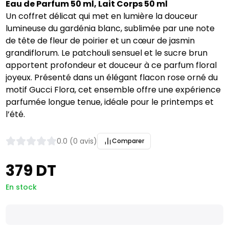
Eau de Parfum 50 ml, Lait Corps 50 ml
Un coffret délicat qui met en lumière la douceur
lumineuse du gardénia blanc, sublimée par une note
de tête de fleur de poirier et un cœur de jasmin
grandiflorum. Le patchouli sensuel et le sucre brun
apportent profondeur et douceur à ce parfum floral
joyeux. Présenté dans un élégant flacon rose orné du
motif Gucci Flora, cet ensemble offre une expérience
parfumée longue tenue, idéale pour le printemps et
l’été.
0.0 (0 avis)
Comparer
379 DT
En stock