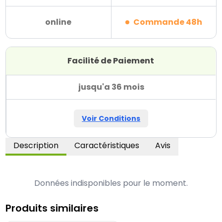
online
Commande 48h
Facilité de Paiement
jusqu'a 36 mois
Voir Conditions
Description
Caractéristiques
Avis
Données indisponibles pour le moment.
Produits similaires