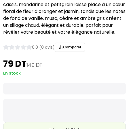
cassis, mandarine et petitgrain laisse place à un cœur
floral de fleur d’oranger et jasmin, tandis que les notes
de fond de vanille, musc, cèdre et ambre gris créent
un sillage chaud, élégant et durable, parfait pour
révéler votre beauté et votre élégance naturelle.
0.0 (0 avis)
Comparer
79 DT
149 DT
En stock