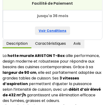
Facilité de Paiement
jusqu'a 36 mois
Voir Conditions
Description
Caractéristiques
Avis
La
hotte murale ARISTON T-Box
allie performance,
design moderne et robustesse pour répondre aux
besoins des cuisines contemporaines. Grâce à sa
largeur de 90 cm
, elle est parfaitement adaptée aux
grandes tables de cuisson. Ses
3 vitesses
d’aspiration
permettent d’ajuster la puissance
selon l’intensité de cuisson, avec un
débit d’air élevé
de 432 m³/h
garantissant une élimination efficace
des fumées, graisses et odeurs.