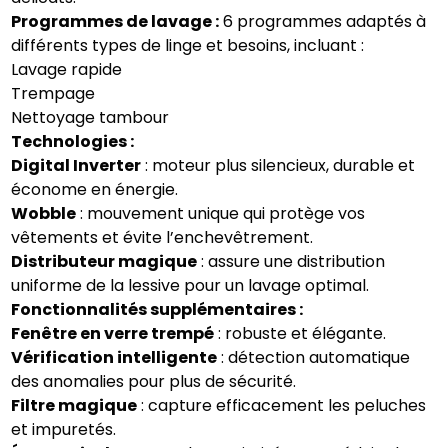
Programmes de lavage :
6 programmes adaptés à
différents types de linge et besoins, incluant :
Lavage rapide
Trempage
Nettoyage tambour
Technologies :
Digital Inverter
: moteur plus silencieux, durable et
économe en énergie.
Wobble
: mouvement unique qui protège vos
vêtements et évite l’enchevêtrement.
Distributeur magique
: assure une distribution
uniforme de la lessive pour un lavage optimal.
Fonctionnalités supplémentaires :
Fenêtre en verre trempé
: robuste et élégante.
Vérification intelligente
: détection automatique
des anomalies pour plus de sécurité.
Filtre magique
: capture efficacement les peluches
et impuretés.