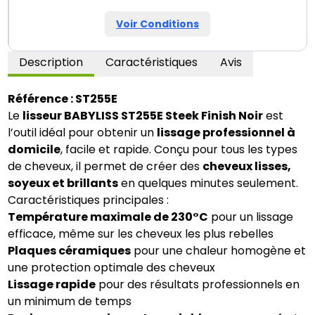
Voir Conditions
Description
Caractéristiques
Avis
Référence : ST255E
Le
lisseur BABYLISS ST255E Steek Finish Noir
est
l’outil idéal pour obtenir un
lissage professionnel à
domicile
, facile et rapide. Conçu pour tous les types
de cheveux, il permet de créer des
cheveux lisses,
soyeux et brillants
en quelques minutes seulement.
Caractéristiques principales :
Température maximale de 230°C
pour un lissage
efficace, même sur les cheveux les plus rebelles
Plaques céramiques
pour une chaleur homogène et
une protection optimale des cheveux
Lissage rapide
pour des résultats professionnels en
un minimum de temps