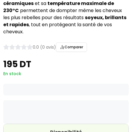
céramiques
et sa
température maximale de
230°C
permettent de dompter même les cheveux
les plus rebelles pour des résultats
soyeux, brillants
et rapides
, tout en protégeant la santé de vos
cheveux.
0.0 (0 avis)
Comparer
195 DT
En stock