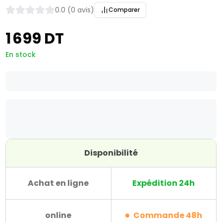
0.0 (0 avis)
Comparer
1 699 DT
En stock
Disponibilité
Achat en ligne
Expédition 24h
online
Commande 48h