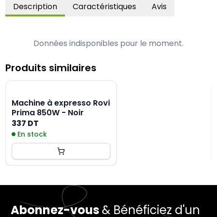
Description
Caractéristiques
Avis
Données indisponibles pour le moment.
Produits similaires
Machine à expresso Rovi
Prima 850W - Noir
337 DT
En stock
Abonnez-vous
& Bénéficiez d'un