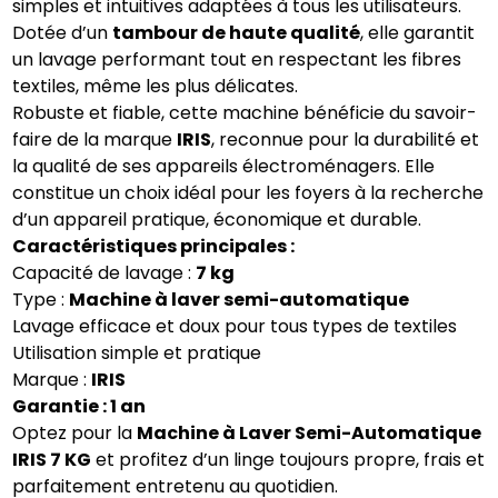
simples et intuitives adaptées à tous les utilisateurs.
Dotée d’un
tambour de haute qualité
, elle garantit
un lavage performant tout en respectant les fibres
textiles, même les plus délicates.
Robuste et fiable, cette machine bénéficie du savoir-
faire de la marque
IRIS
, reconnue pour la durabilité et
la qualité de ses appareils électroménagers. Elle
constitue un choix idéal pour les foyers à la recherche
d’un appareil pratique, économique et durable.
Caractéristiques principales :
Capacité de lavage :
7 kg
Type :
Machine à laver semi-automatique
Lavage efficace et doux pour tous types de textiles
Utilisation simple et pratique
Marque :
IRIS
Garantie : 1 an
Optez pour la
Machine à Laver Semi-Automatique
IRIS 7 KG
et profitez d’un linge toujours propre, frais et
parfaitement entretenu au quotidien.