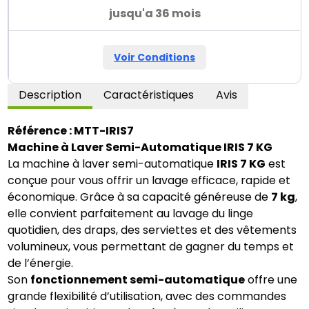
jusqu'a 36 mois
Voir Conditions
Description
Caractéristiques
Avis
Référence : MTT-IRIS7
Machine à Laver Semi-Automatique IRIS 7 KG
La machine à laver semi-automatique
IRIS 7 KG
est
conçue pour vous offrir un lavage efficace, rapide et
économique. Grâce à sa capacité généreuse de
7 kg
,
elle convient parfaitement au lavage du linge
quotidien, des draps, des serviettes et des vêtements
volumineux, vous permettant de gagner du temps et
de l’énergie.
Son
fonctionnement semi-automatique
offre une
grande flexibilité d’utilisation, avec des commandes