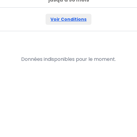
Voir Conditions
Données indisponibles pour le moment.