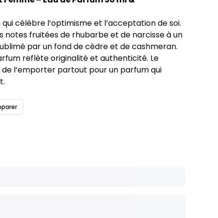
 qui célèbre l’optimisme et l’acceptation de soi.
notes fruitées de rhubarbe et de narcisse à un
sublimé par un fond de cèdre et de cashmeran.
rfum reflète originalité et authenticité. Le
de l’emporter partout pour un parfum qui
.
parer