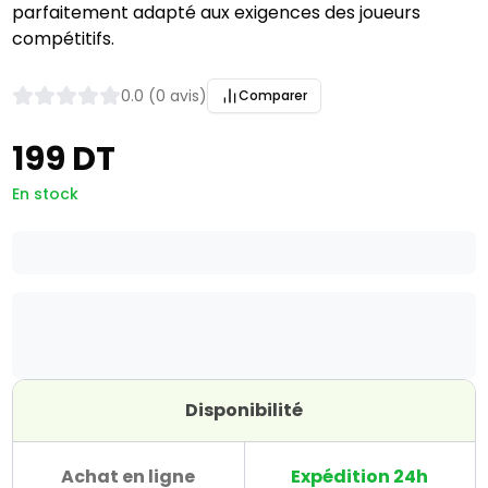
parfaitement adapté aux exigences des joueurs
compétitifs.
0.0 (0 avis)
Comparer
199 DT
En stock
Disponibilité
Achat en ligne
Expédition 24h