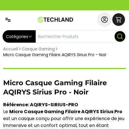
Abonnez-vous & Bénéficiez d'un SERVICE PRIORITAIRE et
Catégories
Accueil
Casque Gaming
Micro Casque Gaming Filaire AQIRYS Sirius Pro - Noir
Micro Casque Gaming Filaire
AQIRYS Sirius Pro - Noir
Référence: AQIRYS-SIRIUS-PRO
Le
Micro Casque Gaming Filaire AQIRYS Sirius Pro
est un casque conçu pour offrir une expérience de jeu
immersive et un confort optimal, tout en étant