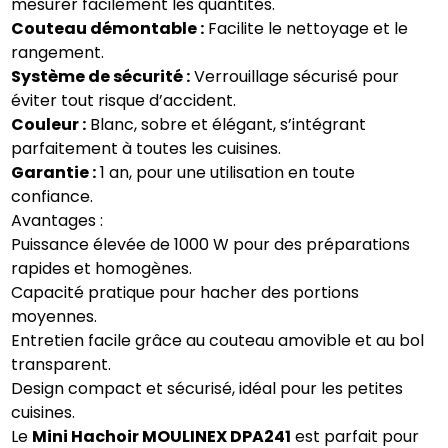
mesurer facilement les quantités.
Couteau démontable :
Facilite le nettoyage et le
rangement.
Système de sécurité :
Verrouillage sécurisé pour
éviter tout risque d’accident.
Couleur :
Blanc, sobre et élégant, s’intégrant
parfaitement à toutes les cuisines.
Garantie :
1 an, pour une utilisation en toute
confiance.
Avantages :
Puissance élevée de 1000 W pour des préparations
rapides et homogènes.
Capacité pratique pour hacher des portions
moyennes.
Entretien facile grâce au couteau amovible et au bol
transparent.
Design compact et sécurisé, idéal pour les petites
cuisines.
Le
Mini Hachoir MOULINEX DPA241
est parfait pour