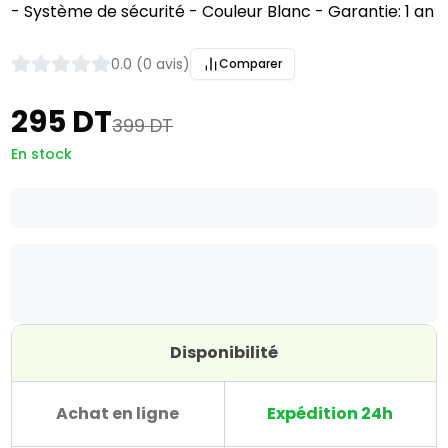
- Système de sécurité - Couleur Blanc - Garantie: 1 an
0.0 (0 avis)
Comparer
295 DT
399 DT
En stock
Disponibilité
Achat en ligne
Expédition 24h