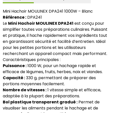
Mini Hachoir MOULINEX DPA241 1000W – Blanc
Référence :
DPA241
Le
Mini Hachoir MOULINEX DPA241
est conçu pour
simplifier toutes vos préparations culinaires. Puissant
et pratique, il hache rapidement vos ingrédients tout
en garantissant sécurité et facilité d’entretien. Idéal
pour les petites portions et les utilisateurs
recherchant un appareil compact mais performant.
Caractéristiques principales :
Puissance :
1000 W, pour un hachage rapide et
efficace de légumes, fruits, herbes, noix et viandes.
Capacité :
330 g, permettant de préparer des
portions moyennes facilement.
Nombre de vitesses :
1 vitesse simple et efficace,
adaptée à la plupart des préparations.
Bol plastique transparent gradué :
Permet de
visualiser les aliments pendant le hachage et de