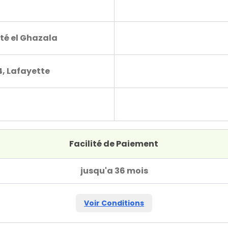
té el Ghazala
4, Lafayette
Facilité de Paiement
jusqu'a 36 mois
Voir Conditions