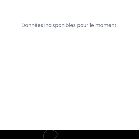
Données indisponibles pour le moment.