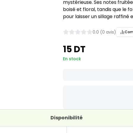
mystérieuse. Ses notes fruitée
boisé et floral, tandis que le
pour laisser un sillage raffiné
0.0 (0 avis)
Com
15 DT
En stock
Disponibilité