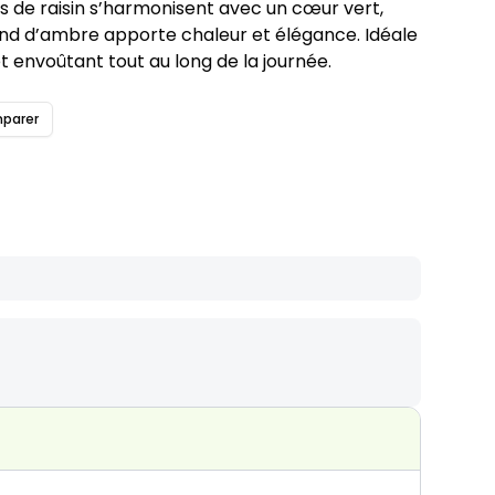
s de raisin s’harmonisent avec un cœur vert,
 fond d’ambre apporte chaleur et élégance. Idéale
 et envoûtant tout au long de la journée.
parer