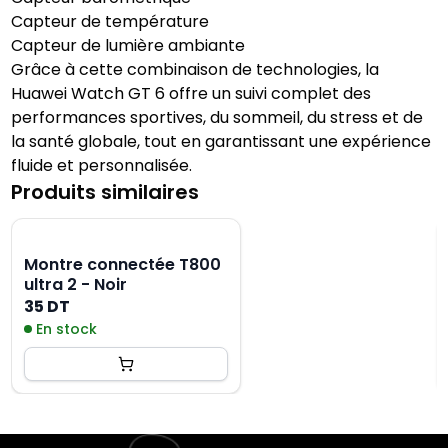
Capteur de température
Capteur de lumière ambiante
Grâce à cette combinaison de technologies, la
Huawei Watch GT 6 offre un suivi complet des
performances sportives, du sommeil, du stress et de
la santé globale, tout en garantissant une expérience
fluide et personnalisée.
Produits similaires
Montre connectée T800
ultra 2 - Noir
35 DT
En stock