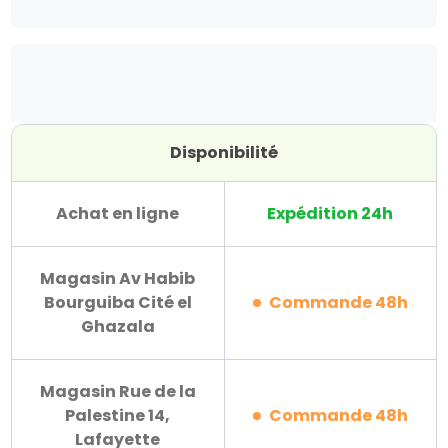
Disponibilité
Achat en ligne
Expédition 24h
Magasin Av Habib
Bourguiba Cité el
Commande 48h
Ghazala
Magasin Rue de la
Palestine 14,
Commande 48h
Lafayette