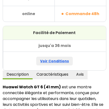
online
Commande 48h
Facilité de Paiement
jusqu'a 36 mois
Voir Conditions
Description
Caractéristiques
Avis
Huawei Watch GT 6 (41 mm)
est une montre
connectée élégante et performante, conçue pour
accompagner les utilisateurs dans leur quotidien,
leurs activités sportives et leur suivi bien-être. Elle se