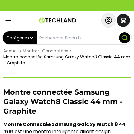
Abonnez-vous & Bénéficiez d'un SERVICE PRIORITAIRE et
Catégories
Accueil
Montres-Connectées
Montre connectée Samsung Galaxy Watch8 Classic 44 mm
- Graphite
Montre connectée Samsung
Galaxy Watch8 Classic 44 mm -
Graphite
Montre Connectée Samsung Galaxy Watch 8 44 
mm
 est une montre intelligente alliant design 