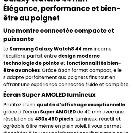
Élégance, performance et bien-
être au poignet
Une montre connectée compacte et 
puissante
La 
Samsung Galaxy Watch8 44 mm
 incarne 
l’équilibre parfait entre 
design moderne
, 
technologie de pointe
 et 
fonctionnalités bien-
être avancées
. Grâce à son format compact, elle 
s’adapte parfaitement aux poignets fins tout en 
offrant une expérience connectée fluide et complète.
Écran Super AMOLED lumineux
Profitez d’une 
qualité d’affichage exceptionnelle
grâce à l’écran 
Super AMOLED
 de 40 mm avec une 
résolution de 
480x 480 pixels
. Lumineux, réactif et 
agréable à lire même en plein soleil, il vous permet 