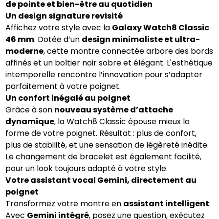
de pointe et bien-être au quotidien
Un design signature revisité
Affichez votre style avec la
Galaxy Watch8 Classic
46 mm
. Dotée d’un
design minimaliste et ultra-
moderne
, cette montre connectée arbore des bords
affinés et un boîtier noir sobre et élégant. L'esthétique
intemporelle rencontre l’innovation pour s’adapter
parfaitement à votre poignet.
Un confort inégalé au poignet
Grâce à son
nouveau système d’attache
dynamique
, la Watch8 Classic épouse mieux la
forme de votre poignet. Résultat : plus de confort,
plus de stabilité, et une sensation de légèreté inédite.
Le changement de bracelet est également facilité,
pour un look toujours adapté à votre style.
Votre assistant vocal Gemini, directement au
poignet
Transformez votre montre en
assistant intelligent
.
Avec
Gemini intégré
, posez une question, exécutez