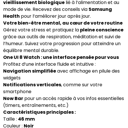
vieillissement biologique
lié à l’alimentation et au
mode de vie. Recevez des conseils via
Samsung
Health
pour l’améliorer jour après jour.
Votre bien-être mental, au cœur de votre routine
Gérez votre stress et pratiquez la
pleine conscience
grâce aux outils de respiration, méditation et suivi de
l’humeur. Suivez votre progression pour atteindre un
équilibre mental durable.
One UI 8 Watch : une interface pensée pour vous
Profitez d’une interface fluide et intuitive :
Navigation simplifiée
avec affichage en pilule des
widgets
Notifications verticales
, comme sur votre
smartphone
Now Bar
pour un accès rapide à vos infos essentielles
(timers, entraînements, etc.)
Caractéristiques principales :
Taille :
46 mm
Couleur :
Noir