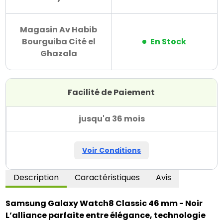
Magasin Av Habib
Bourguiba Cité el
En Stock
Ghazala
Facilité de Paiement
jusqu'a 36 mois
Voir Conditions
Description
Caractéristiques
Avis
Samsung Galaxy Watch8 Classic 46 mm - Noir
L’alliance parfaite entre élégance, technologie