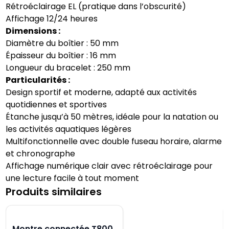
Rétroéclairage EL (pratique dans l’obscurité)
Affichage 12/24 heures
Dimensions :
Diamètre du boîtier : 50 mm
Épaisseur du boîtier : 16 mm
Longueur du bracelet : 250 mm
Particularités :
Design sportif et moderne, adapté aux activités
quotidiennes et sportives
Étanche jusqu’à 50 mètres, idéale pour la natation ou
les activités aquatiques légères
Multifonctionnelle avec double fuseau horaire, alarme
et chronographe
Affichage numérique clair avec rétroéclairage pour
une lecture facile à tout moment
Produits similaires
Montre connectée T800