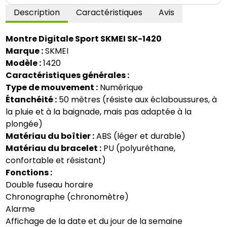
Description
Caractéristiques
Avis
Montre Digitale Sport SKMEI SK-1420
Marque :
SKMEI
Modèle :
1420
Caractéristiques générales :
Type de mouvement :
Numérique
Étanchéité :
50 mètres (résiste aux éclaboussures, à
la pluie et à la baignade, mais pas adaptée à la
plongée)
Matériau du boîtier :
ABS (léger et durable)
Matériau du bracelet :
PU (polyuréthane,
confortable et résistant)
Fonctions :
Double fuseau horaire
Chronographe (chronomètre)
Alarme
Affichage de la date et du jour de la semaine