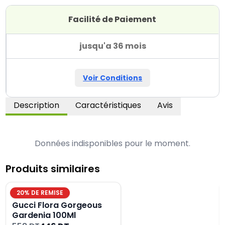
Facilité de Paiement
jusqu'a 36 mois
Voir Conditions
Description
Caractéristiques
Avis
Données indisponibles pour le moment.
Produits similaires
20
% DE REMISE
Gucci Flora Gorgeous
Gardenia 100Ml